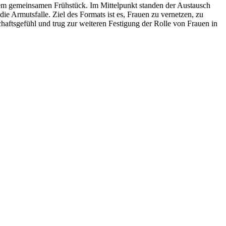
em gemeinsamen Frühstück. Im Mittelpunkt standen der Austausch
 Armutsfalle. Ziel des Formats ist es, Frauen zu vernetzen, zu
haftsgefühl und trug zur weiteren Festigung der Rolle von Frauen in