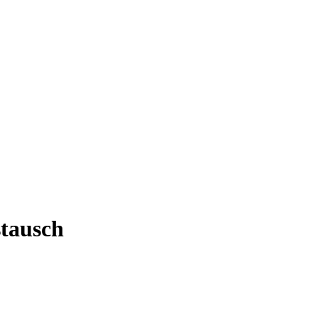
tausch