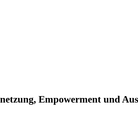
rnetzung, Empowerment und Aus